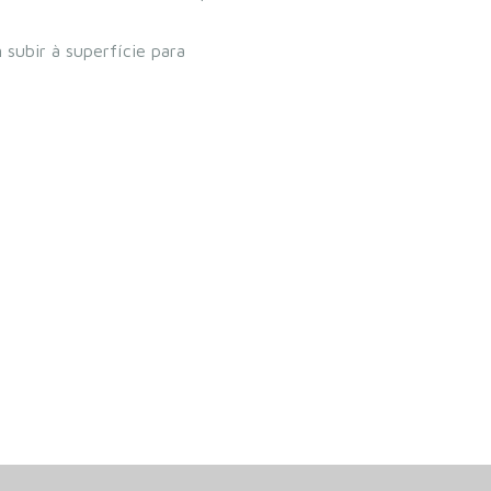
subir à superfície para