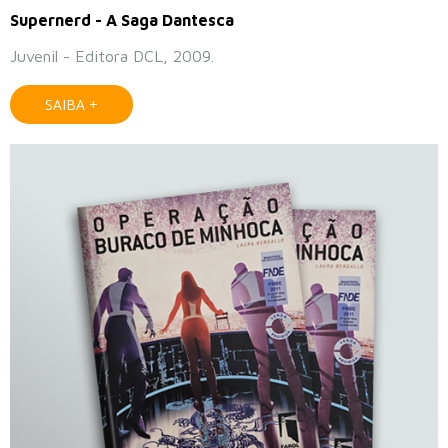
Supernerd - A Saga Dantesca
Juvenil - Editora DCL, 2009.
SAIBA +