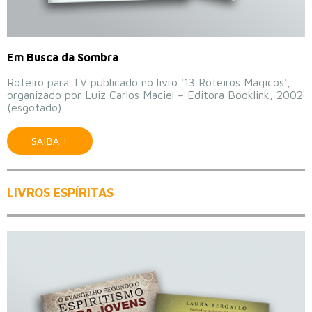
Em Busca da Sombra
Roteiro para TV publicado no livro '13 Roteiros Mágicos',
organizado por Luiz Carlos Maciel – Editora Booklink, 2002
(esgotado).
SAIBA +
LIVROS ESPÍRITAS