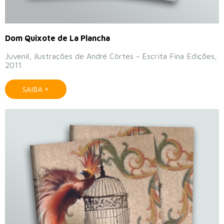
Dom Quixote de La Plancha
Juvenil, ilustrações de André Côrtes - Escrita Fina Edições,
2011.
SAIBA +