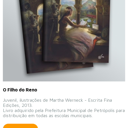
O Filho do Reno
Juvenil, ilustrações de Martha Werneck - Escrita Fina
Edições, 2013.
Livro adquirido pela Prefeitura Municipal de Petrópolis para
distribuição em todas as escolas municipais.