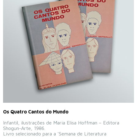
Os Quatro Cantos do Mundo
Infantil, ilustrações de Maria Elisa Hoffman – Editora
Shogun-Arte, 1986.
Livro selecionado para a 'Semana de Literatura