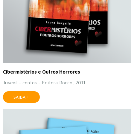
Cibermistérios e Outros Horrores
Juvenil - contos - Editora Rocco, 2011.
SAIBA +