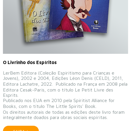
O Livrinho dos Espíritos
LerBem Editora (Coleção Espiritismo para Crianças e
Jovens), 2002 e 2004, Edições Léon Denis (CELD), 2011,
Editora Lachatre, 2022. Publicado na França em 2008 pela
Editora Cesak-Paris, com o título Le Petit Livre des
Esprits.
Publicado nos EUA em 2010 pela Spiritist Alliance for
Books, com o título The Little Spirits' Book.
Os direitos autorais de todas as edições deste livro foram
integralmente doados para obras sociais espíritas.