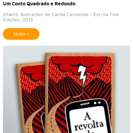
Um Conto Quadrado e Redondo
Infantil, ilustrações de Camila Carrossine - Escrita Fina
Edições, 2014.
SAIBA +