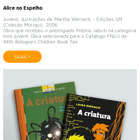
Alice no Espelho
Juvenil, ilustrações de Martha Werneck - Edições SM
(Coleção Muriqui), 2006.
Obra que recebeu o prestigiado Prêmio Jabuti na categoria
livro juvenil. Obra selecionada para o Catálogo FNLIJ da
44th Bologna's Children Book Fair.
SAIBA +