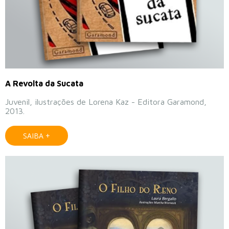
A Revolta da Sucata
Juvenil, ilustrações de Lorena Kaz - Editora Garamond,
2013.
SAIBA +