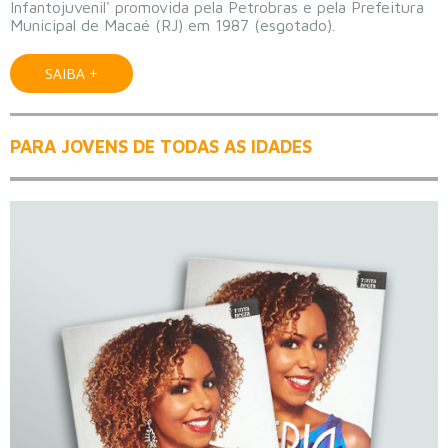
Infantojuvenil' promovida pela Petrobras e pela Prefeitura
Municipal de Macaé (RJ) em 1987 (esgotado).
SAIBA +
PARA JOVENS DE TODAS AS IDADES