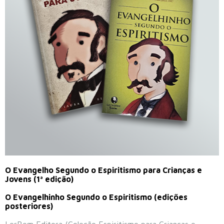
O Evangelho Segundo o Espiritismo para Crianças e
Jovens (1ª edição)
O Evangelhinho Segundo o Espiritismo (edições
posteriores)
LerBem Editora (Coleção Espiritismo para Crianças e