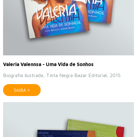
Valeria Valennsa - Uma Vida de Sonhos
Biografia ilustrada, Tinta Negra Bazar Editorial, 2015.
SAIBA +