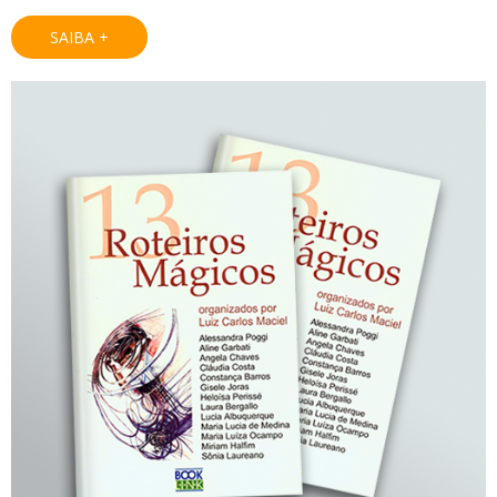
SAIBA +