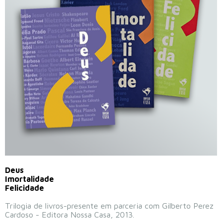
Deus
Imortalidade
Felicidade
Trilogia de livros-presente em parceria com Gilberto Perez
Cardoso - Editora Nossa Casa, 2013.