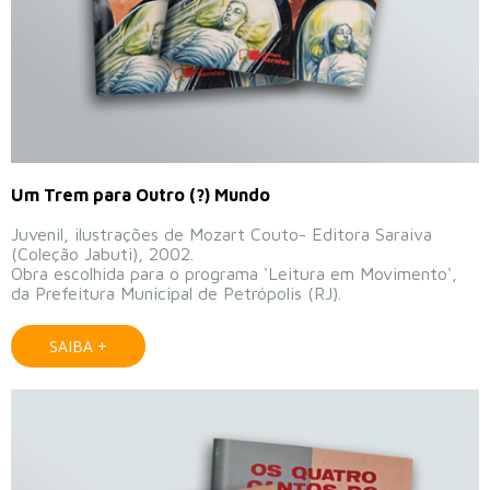
Um Trem para Outro (?) Mundo
Juvenil, ilustrações de Mozart Couto- Editora Saraiva
(Coleção Jabuti), 2002.
Obra escolhida para o programa 'Leitura em Movimento',
da Prefeitura Municipal de Petrópolis (RJ).
SAIBA +