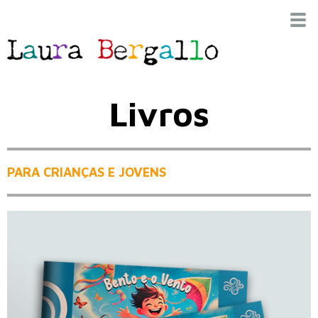
Livros
PARA CRIANÇAS E JOVENS