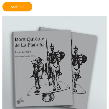
SAIBA +