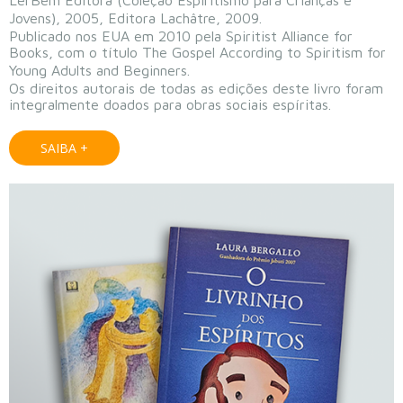
Jovens), 2005, Editora Lachâtre, 2009.
Publicado nos EUA em 2010 pela Spiritist Alliance for
Books, com o título The Gospel According to Spiritism for
Young Adults and Beginners.
Os direitos autorais de todas as edições deste livro foram
integralmente doados para obras sociais espíritas.
SAIBA +