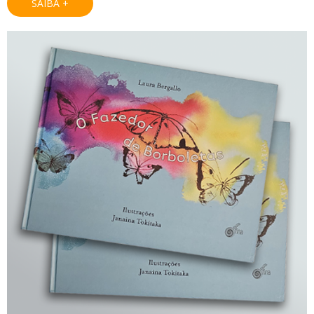
SAIBA +