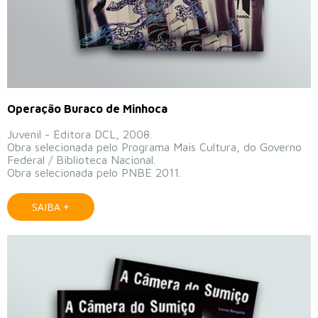
Operação Buraco de Minhoca
Juvenil - Editora DCL, 2008.
Obra selecionada pelo Programa Mais Cultura, do Governo
Federal / Biblioteca Nacional.
Obra selecionada pelo PNBE 2011.
SAIBA +