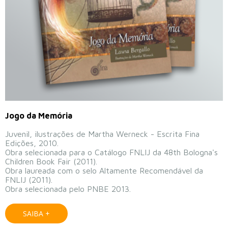
Jogo da Memória
Juvenil, ilustrações de Martha Werneck - Escrita Fina
Edições, 2010.
Obra selecionada para o Catálogo FNLIJ da 48th Bologna's
Children Book Fair (2011).
Obra laureada com o selo Altamente Recomendável da
FNLIJ (2011).
Obra selecionada pelo PNBE 2013
.
SAIBA +