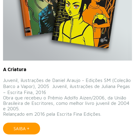
A Criatura
Juvenil, ilustrações de Daniel Araujo - Edições SM (Coleção
Barco a Vapor), 2005 Juvenil, ilustrações de Juliana Pegas
– Escrita Fina, 2016
Obra que recebeu o Prêmio Adolfo Aizen/2006, da União
Brasileira de Escritores, como melhor livro juvenil de 2004
e 2005.
Relançado em 2016 pela Escrita Fina Edições.
SAIBA +